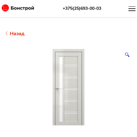
+375(25)693-00-03
Назад
🔍