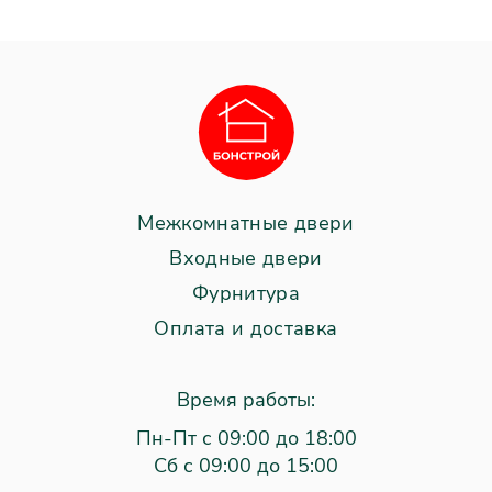
Межкомнатные двери
Входные двери
Фурнитура
Оплата и доставка
Время работы:
Пн-Пт с 09:00 до 18:00
Сб с 09:00 до 15:00