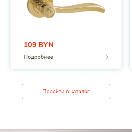
109
BYN
Подробнее
Перейти в каталог