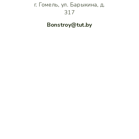
г. Гомель, ул. Барыкина, д.
317
Bonstroy@tut.by