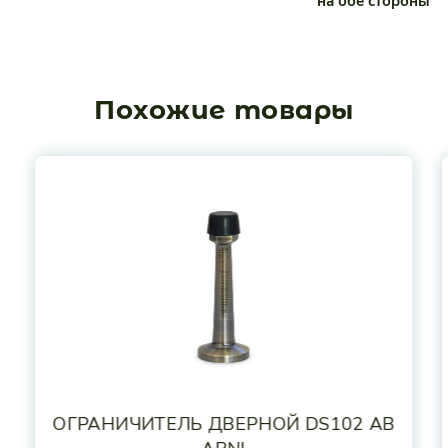
на обе стороны
Ширина
800
Похожие товары
ОГРАНИЧИТЕЛЬ ДВЕРНОЙ DS102 AB